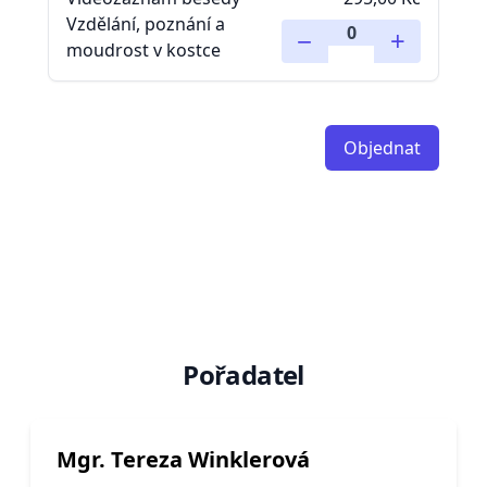
Pořadatel
Mgr. Tereza Winklerová