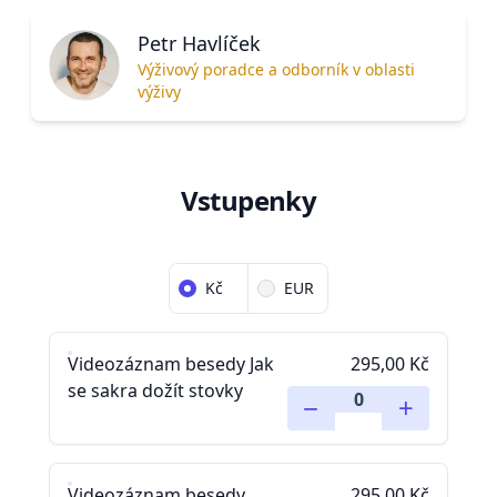
Petr Havlíček
Výživový poradce a odborník v oblasti
výživy
Vstupenky