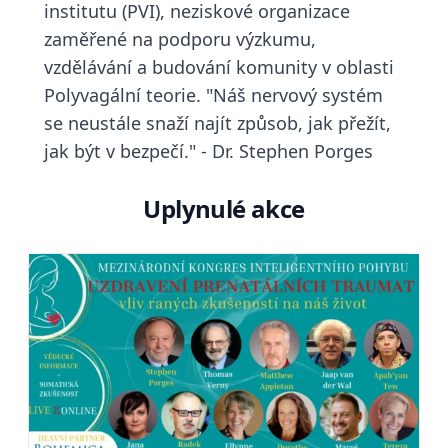
institutu (PVI), neziskové organizace
zaměřené na podporu výzkumu,
vzdělávání a budování komunity v oblasti
Polyvagální teorie. "Náš nervový systém
se neustále snaží najít způsob, jak přežít,
jak být v bezpečí." - Dr. Stephen Porges
Uplynulé akce