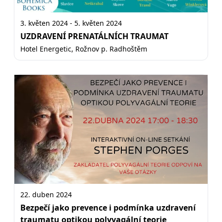
3. květen 2024 - 5. květen 2024
UZDRAVENÍ PRENATÁLNÍCH TRAUMAT
Hotel Energetic, Rožnov p. Radhoštěm
22. duben 2024
Bezpečí jako prevence i podmínka uzdravení
traumatu optikou polyvagální teorie