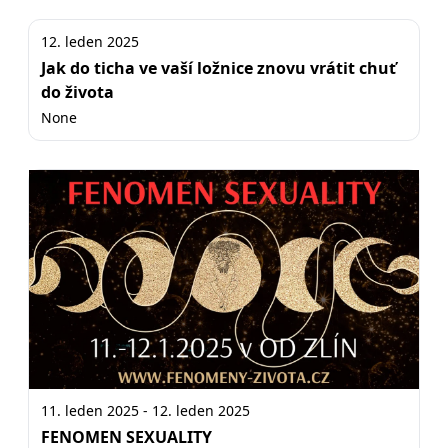
12. leden 2025
Jak do ticha ve vaší ložnice znovu vrátit chuť
do života
None
11. leden 2025 - 12. leden 2025
FENOMEN SEXUALITY