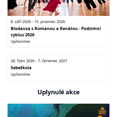
8. září 2026 - 15. prosinec 2026
Biodanza s Romanou a Renátou - Podzimní
cyklus 2026
Upřesníme
28. říjen 2026 - 7. červenec 2027
Sebeškola
Upřesníme
Uplynulé akce