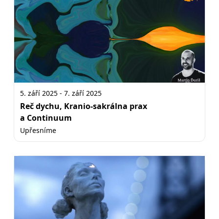
5. září 2025 - 7. září 2025
Reč dychu, Kranio-sakrálna prax
a Continuum
Upřesníme