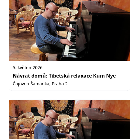
5. květen 2026
Návrat domů: Tibetská relaxace Kum Nye
Čajovna Šamanka, Praha 2