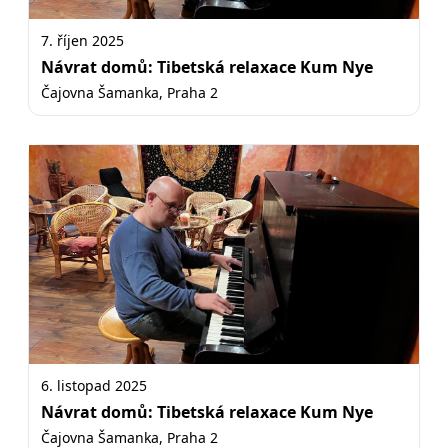
7. říjen 2025
Návrat domů: Tibetská relaxace Kum Nye
Čajovna Šamanka, Praha 2
6. listopad 2025
Návrat domů: Tibetská relaxace Kum Nye
Čajovna Šamanka, Praha 2