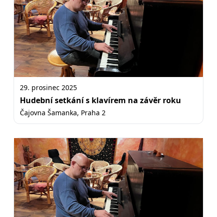
29. prosinec 2025
Hudební setkání s klavírem na závěr roku
Čajovna Šamanka, Praha 2