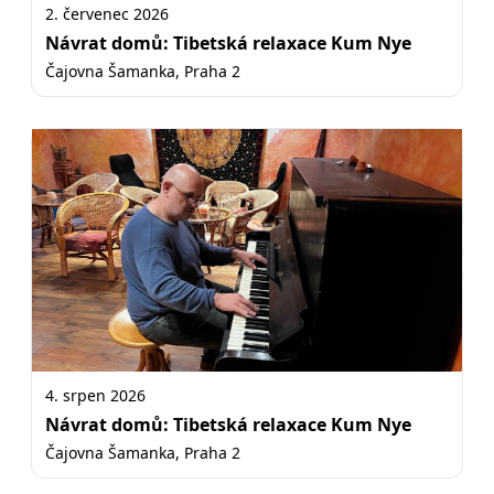
2. červenec 2026
Návrat domů: Tibetská relaxace Kum Nye
Čajovna Šamanka, Praha 2
4. srpen 2026
Návrat domů: Tibetská relaxace Kum Nye
Čajovna Šamanka, Praha 2