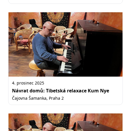
4. prosinec 2025
Návrat domů: Tibetská relaxace Kum Nye
Čajovna Šamanka, Praha 2