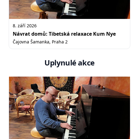
8. září 2026
Návrat domů: Tibetská relaxace Kum Nye
Čajovna Šamanka, Praha 2
Uplynulé akce