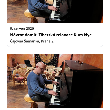
9. červen 2026
Návrat domů: Tibetská relaxace Kum Nye
Čajovna Šamanka, Praha 2